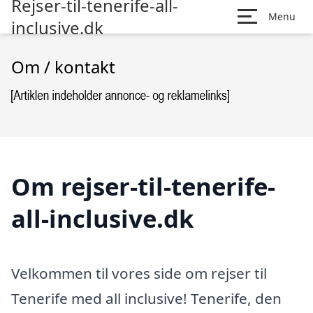
Rejser-til-tenerife-all-
Menu
inclusive.dk
Om / kontakt
Om rejser-til-tenerife-
all-inclusive.dk
Velkommen til vores side om rejser til
Tenerife med all inclusive! Tenerife, den