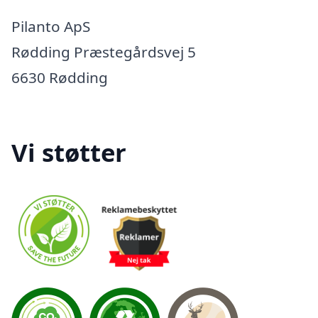
Pilanto ApS
Rødding Præstegårdsvej 5
6630 Rødding
Vi støtter