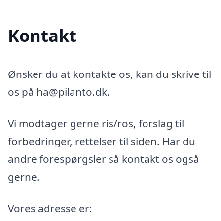
Kontakt
Ønsker du at kontakte os, kan du skrive til
os på ha@pilanto.dk.
Vi modtager gerne ris/ros, forslag til
forbedringer, rettelser til siden. Har du
andre forespørgsler så kontakt os også
gerne.
Vores adresse er: