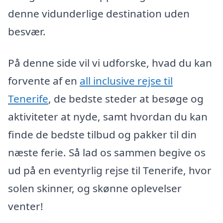
denne vidunderlige destination uden
besvær.
På denne side vil vi udforske, hvad du kan
forvente af en
all inclusive rejse til
Tenerife
, de bedste steder at besøge og
aktiviteter at nyde, samt hvordan du kan
finde de bedste tilbud og pakker til din
næste ferie. Så lad os sammen begive os
ud på en eventyrlig rejse til Tenerife, hvor
solen skinner, og skønne oplevelser
venter!