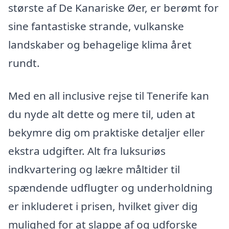
største af De Kanariske Øer, er berømt for
sine fantastiske strande, vulkanske
landskaber og behagelige klima året
rundt.
Med en all inclusive rejse til Tenerife kan
du nyde alt dette og mere til, uden at
bekymre dig om praktiske detaljer eller
ekstra udgifter. Alt fra luksuriøs
indkvartering og lækre måltider til
spændende udflugter og underholdning
er inkluderet i prisen, hvilket giver dig
mulighed for at slappe af og udforske